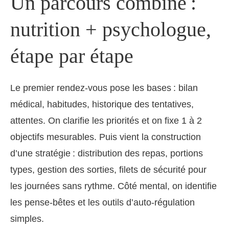
Un parcours combiné :
nutrition + psychologue,
étape par étape
Le premier rendez-vous pose les bases : bilan
médical, habitudes, historique des tentatives,
attentes. On clarifie les priorités et on fixe 1 à 2
objectifs mesurables. Puis vient la construction
d’une stratégie : distribution des repas, portions
types, gestion des sorties, filets de sécurité pour
les journées sans rythme. Côté mental, on identifie
les pense-bêtes et les outils d’auto-régulation
simples.