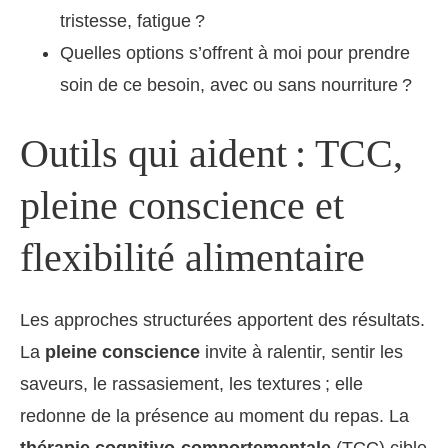
tristesse, fatigue ?
Quelles options s’offrent à moi pour prendre
soin de ce besoin, avec ou sans nourriture ?
Outils qui aident : TCC,
pleine conscience et
flexibilité alimentaire
Les approches structurées apportent des résultats.
La
pleine conscience
invite à ralentir, sentir les
saveurs, le rassasiement, les textures ; elle
redonne de la présence au moment du repas. La