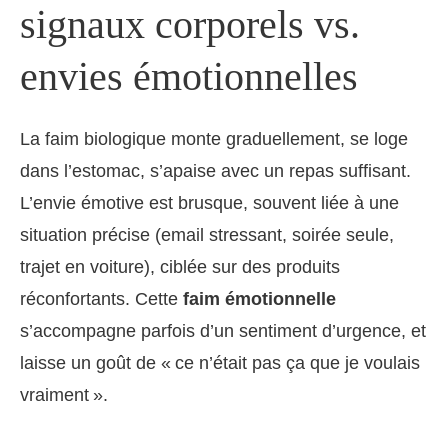
signaux corporels vs.
envies émotionnelles
La faim biologique monte graduellement, se loge
dans l’estomac, s’apaise avec un repas suffisant.
L’envie émotive est brusque, souvent liée à une
situation précise (email stressant, soirée seule,
trajet en voiture), ciblée sur des produits
réconfortants. Cette
faim émotionnelle
s’accompagne parfois d’un sentiment d’urgence, et
laisse un goût de « ce n’était pas ça que je voulais
vraiment ».