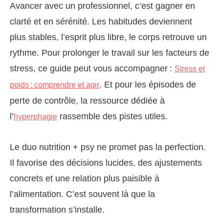
Avancer avec un professionnel, c’est gagner en
clarté et en sérénité. Les habitudes deviennent
plus stables, l’esprit plus libre, le corps retrouve un
rythme. Pour prolonger le travail sur les facteurs de
stress, ce guide peut vous accompagner :
Stress et
. Et pour les épisodes de
poids : comprendre et agir
perte de contrôle, la ressource dédiée à
l’
rassemble des pistes utiles.
hyperphagie
Le duo nutrition + psy ne promet pas la perfection.
Il favorise des décisions lucides, des ajustements
concrets et une relation plus paisible à
l’alimentation. C’est souvent là que la
transformation s’installe.