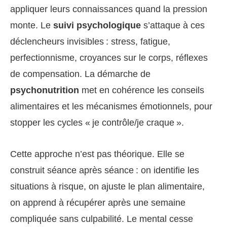
appliquer leurs connaissances quand la pression
monte. Le
suivi psychologique
s’attaque à ces
déclencheurs invisibles : stress, fatigue,
perfectionnisme, croyances sur le corps, réflexes
de compensation. La démarche de
psychonutrition
met en cohérence les conseils
alimentaires et les mécanismes émotionnels, pour
stopper les cycles « je contrôle/je craque ».
Cette approche n’est pas théorique. Elle se
construit séance après séance : on identifie les
situations à risque, on ajuste le plan alimentaire,
on apprend à récupérer après une semaine
compliquée sans culpabilité. Le mental cesse