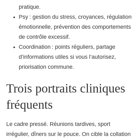
pratique.
Psy : gestion du stress, croyances, régulation
émotionnelle, prévention des comportements
de contrôle excessif.
Coordination : points réguliers, partage
d’informations utiles si vous l’autorisez,
priorisation commune.
Trois portraits cliniques
fréquents
Le cadre pressé. Réunions tardives, sport
irrégulier, dîners sur le pouce. On cible la collation