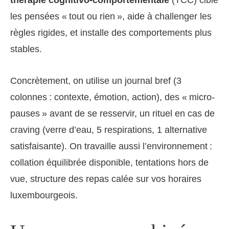
thérapie cognitivo-comportementale
(TCC) cible
les pensées « tout ou rien », aide à challenger les
règles rigides, et installe des comportements plus
stables.
Concrètement, on utilise un journal bref (3
colonnes : contexte, émotion, action), des « micro-
pauses » avant de se resservir, un rituel en cas de
craving (verre d’eau, 5 respirations, 1 alternative
satisfaisante). On travaille aussi l’environnement :
collation équilibrée disponible, tentations hors de
vue, structure des repas calée sur vos horaires
luxembourgeois.