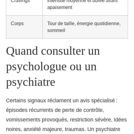
Cravings
Intensité moyenne et durée avant
apaisement
Corps
Tour de taille, énergie quotidienne,
sommeil
Quand consulter un
psychologue ou un
psychiatre
Certains signaux réclament un avis spécialisé :
épisodes récurrents de perte de contrôle,
vomissements provoqués, restriction sévère, idées
noires, anxiété majeure, traumas. Un psychiatre