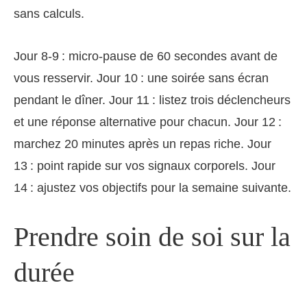
sans calculs.
Jour 8‑9 : micro‑pause de 60 secondes avant de
vous resservir. Jour 10 : une soirée sans écran
pendant le dîner. Jour 11 : listez trois déclencheurs
et une réponse alternative pour chacun. Jour 12 :
marchez 20 minutes après un repas riche. Jour
13 : point rapide sur vos signaux corporels. Jour
14 : ajustez vos objectifs pour la semaine suivante.
Prendre soin de soi sur la
durée