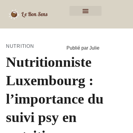
NUTRITION
Publié par Julie
Nutritionniste
Luxembourg :
l’importance du
suivi psy en