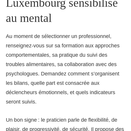
Luxembourg sensibilisé
au mental
Au moment de sélectionner un professionnel,
renseignez-vous sur sa formation aux approches
comportementales, sa pratique du suivi des
troubles alimentaires, sa collaboration avec des
psychologues. Demandez comment s’organisent
les bilans, quelle part est consacrée aux
déclencheurs émotionnels, et quels indicateurs
seront suivis.
Un bon signe : le praticien parle de flexibilité, de
plaisir, de progressivité, de sécurité. Il propose des