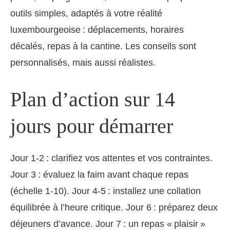
outils simples, adaptés à votre réalité
luxembourgeoise : déplacements, horaires
décalés, repas à la cantine. Les conseils sont
personnalisés, mais aussi réalistes.
Plan d’action sur 14
jours pour démarrer
Jour 1‑2 : clarifiez vos attentes et vos contraintes.
Jour 3 : évaluez la faim avant chaque repas
(échelle 1‑10). Jour 4‑5 : installez une collation
équilibrée à l’heure critique. Jour 6 : préparez deux
déjeuners d’avance. Jour 7 : un repas « plaisir »