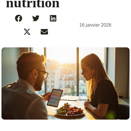
nutrition
16 janvier 2026