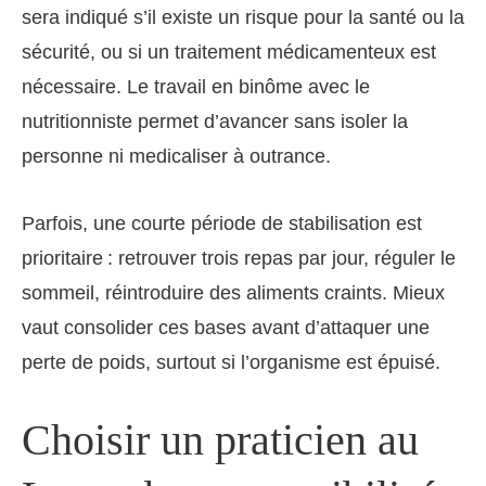
sera indiqué s’il existe un risque pour la santé ou la
sécurité, ou si un traitement médicamenteux est
nécessaire. Le travail en binôme avec le
nutritionniste permet d’avancer sans isoler la
personne ni medicaliser à outrance.
Parfois, une courte période de stabilisation est
prioritaire : retrouver trois repas par jour, réguler le
sommeil, réintroduire des aliments craints. Mieux
vaut consolider ces bases avant d’attaquer une
perte de poids, surtout si l’organisme est épuisé.
Choisir un praticien au