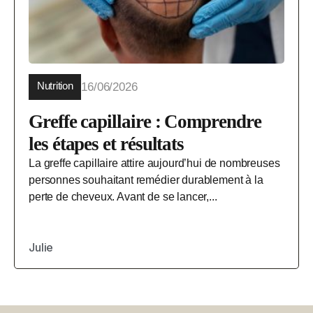
Nutrition
16/06/2026
Greffe capillaire : Comprendre
les étapes et résultats
La greffe capillaire attire aujourd’hui de nombreuses
personnes souhaitant remédier durablement à la
perte de cheveux. Avant de se lancer,...
Julie