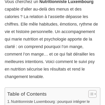
Vous cherchez un
Nutritionniste Luxembourg
capable d’aller au-delà des menus et des
calories ? La relation à l’assiette dépasse les
chiffres. Elle mêle habitudes, émotions, rythme de
vie et histoire personnelle. Un accompagnement
qui marie nutrition et psychologie apporte de la
clarté : on comprend pourquoi l’on mange,
comment l’on mange… et ce qui fait dérailler les
meilleures intentions. Voici comment le suivi psy
en nutrition sécurise les résultats et rend le
changement tenable.
Table of Contents
Nutritionniste Luxembourg : pourquoi intégrer le