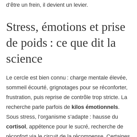
d’être un frein, il devient un levier.
Stress, émotions et prise
de poids : ce que dit la
science
Le cercle est bien connu : charge mentale élevée,
sommeil écourté, grignotages pour se réconforter,
frustration, puis reprise de contrôle trop stricte. La
recherche parle parfois de
kilos émotionnels
.
Sous stress, l’organisme s’adapte : hausse du
cortisol
, appétence pour le sucré, recherche de
réconfort via le circuit de la récompense. Certaines