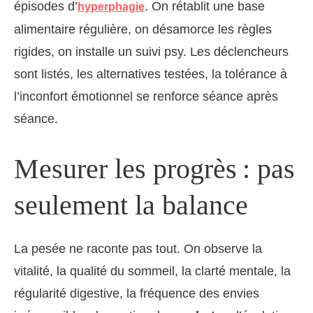
épisodes d’
. On rétablit une base
hyperphagie
alimentaire régulière, on désamorce les règles
rigides, on installe un suivi psy. Les déclencheurs
sont listés, les alternatives testées, la tolérance à
l’inconfort émotionnel se renforce séance après
séance.
Mesurer les progrès : pas
seulement la balance
La pesée ne raconte pas tout. On observe la
vitalité, la qualité du sommeil, la clarté mentale, la
régularité digestive, la fréquence des envies