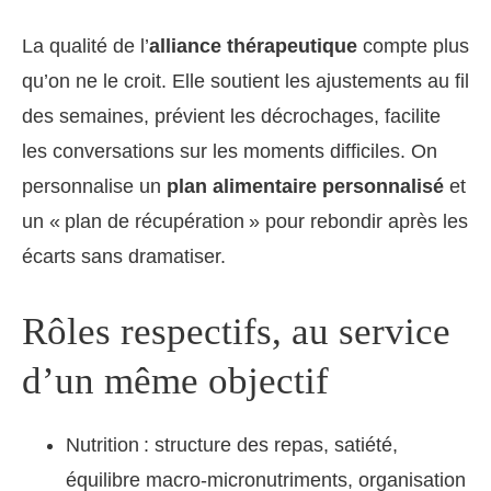
La qualité de l’
alliance thérapeutique
compte plus
qu’on ne le croit. Elle soutient les ajustements au fil
des semaines, prévient les décrochages, facilite
les conversations sur les moments difficiles. On
personnalise un
plan alimentaire personnalisé
et
un « plan de récupération » pour rebondir après les
écarts sans dramatiser.
Rôles respectifs, au service
d’un même objectif
Nutrition : structure des repas, satiété,
équilibre macro‑micronutriments, organisation