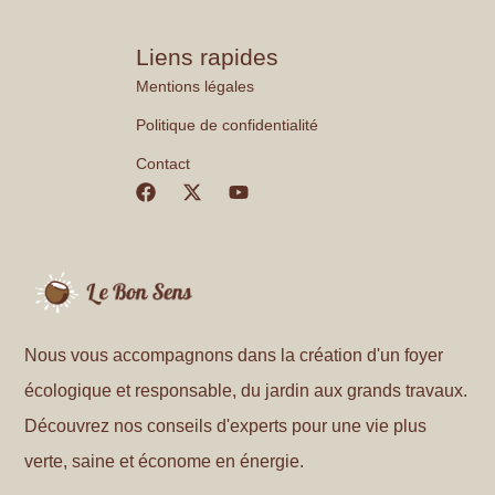
Liens rapides
Mentions légales
Politique de confidentialité
Contact
Nous vous accompagnons dans la création d'un foyer
écologique et responsable, du jardin aux grands travaux.
Découvrez nos conseils d'experts pour une vie plus
verte, saine et économe en énergie.