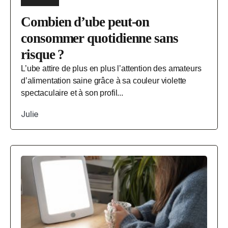
Combien d’ube peut-on
consommer quotidienne sans
risque ?
L’ube attire de plus en plus l’attention des amateurs
d’alimentation saine grâce à sa couleur violette
spectaculaire et à son profil...
Julie