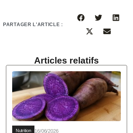
PARTAGER L'ARTICLE :
Articles relatifs
Nutrition
16/06/2026