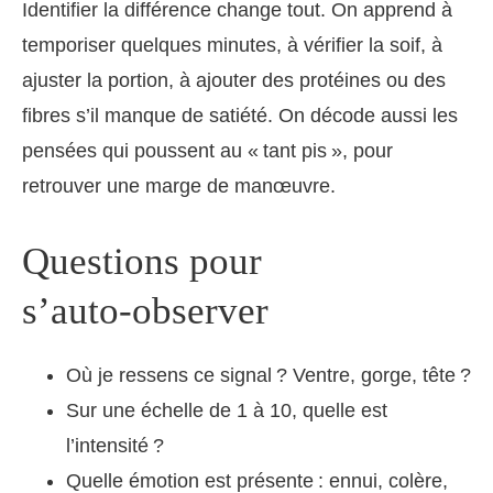
Identifier la différence change tout. On apprend à
temporiser quelques minutes, à vérifier la soif, à
ajuster la portion, à ajouter des protéines ou des
fibres s’il manque de satiété. On décode aussi les
pensées qui poussent au « tant pis », pour
retrouver une marge de manœuvre.
Questions pour
s’auto‑observer
Où je ressens ce signal ? Ventre, gorge, tête ?
Sur une échelle de 1 à 10, quelle est
l’intensité ?
Quelle émotion est présente : ennui, colère,