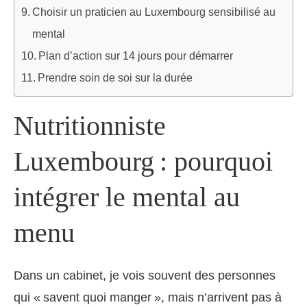
Choisir un praticien au Luxembourg sensibilisé au
mental
Plan d’action sur 14 jours pour démarrer
Prendre soin de soi sur la durée
Nutritionniste
Luxembourg : pourquoi
intégrer le mental au
menu
Dans un cabinet, je vois souvent des personnes
qui « savent quoi manger », mais n’arrivent pas à