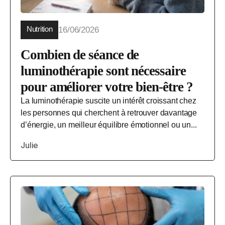
Nutrition
16/06/2026
Combien de séance de
luminothérapie sont nécessaire
pour améliorer votre bien-être ?
La luminothérapie suscite un intérêt croissant chez
les personnes qui cherchent à retrouver davantage
d’énergie, un meilleur équilibre émotionnel ou un...
Julie