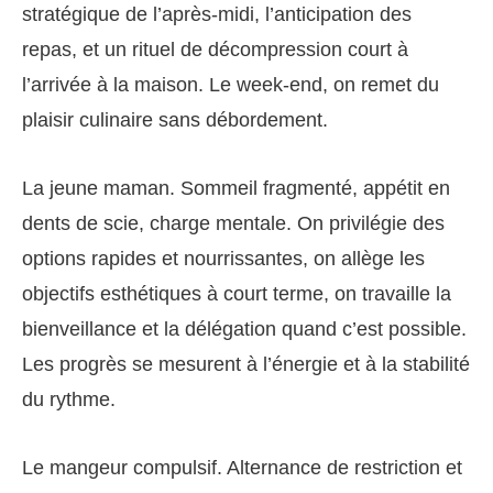
stratégique de l’après‑midi, l’anticipation des
repas, et un rituel de décompression court à
l’arrivée à la maison. Le week‑end, on remet du
plaisir culinaire sans débordement.
La jeune maman. Sommeil fragmenté, appétit en
dents de scie, charge mentale. On privilégie des
options rapides et nourrissantes, on allège les
objectifs esthétiques à court terme, on travaille la
bienveillance et la délégation quand c’est possible.
Les progrès se mesurent à l’énergie et à la stabilité
du rythme.
Le mangeur compulsif. Alternance de restriction et