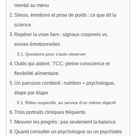
mental au menu
Stress, émotions et prise de poids : ce que dit la
science
Repérer la vraie faim : signaux corporels vs.
envies émotionnelles
Questions pour s’auto‑observer
Outils qui aident : TCC, pleine conscience et
flexibilité alimentaire
Un parcours combiné : nutrition + psychologue,
étape par étape
Rôles respectifs, au service d’un même objectif
Trois portraits cliniques fréquents
Mesurer les progrès : pas seulement la balance
Quand consulter un psychologue ou un psychiatre