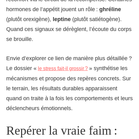
hormones de l’appétit jouent un rôle :
ghréline
(plutôt orexigène),
leptine
(plutôt satiétogène).
Quand ces signaux se dérèglent, l’écoute du corps
se brouille.
Envie d’explorer ce lien de manière plus détaillée ?
Le dossier «
» synthétise les
le stress fait-il grossir ?
mécanismes et propose des repères concrets. Sur
le terrain, les résultats durables apparaissent
quand on traite à la fois les comportements et leurs
déclencheurs émotionnels.
Repérer la vraie faim :